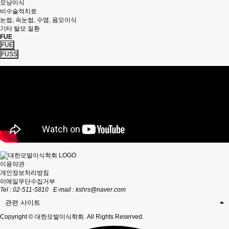
모낭이식
비수술적치료
눈썹, 속눈썹, 수염, 음모이식
기타 탈모 질환
FUE
FUE
FUSS
이용약관
개인정보처리방침
이메일무단수집거부
Tel : 02-511-5810
E-mail :
kshrs@naver.com
관련 사이트
Copyright © 대한모발이식학회. All Rights Reserved.