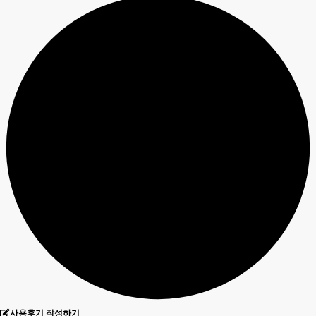
사용후기 작성하기