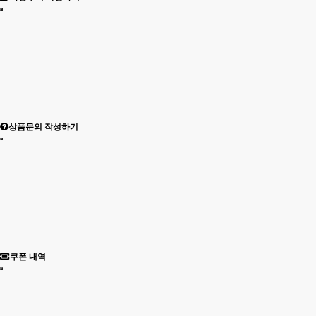
상품문의 작성하기
쿠폰 내역